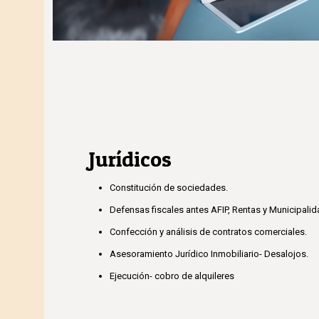
Jurídicos
Constitución de sociedades.
Defensas fiscales antes AFIP, Rentas y Municipali
Confección y análisis de contratos comerciales.
Asesoramiento Jurídico Inmobiliario- Desalojos.
Ejecución- cobro de alquileres