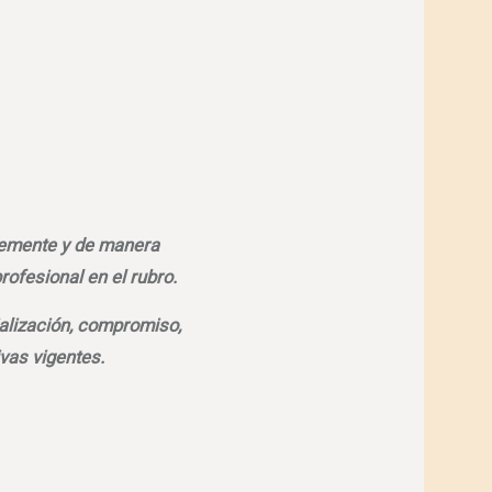
ntemente y de manera
rofesional en el rubro.
alización, compromiso,
vas vigentes.