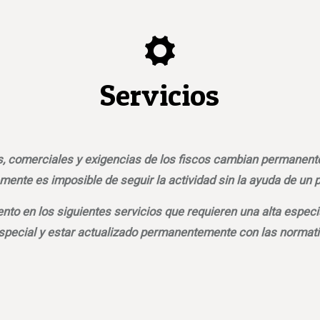
Servicios
as, comerciales y exigencias de los fiscos cambian permane
mente es imposible de seguir la actividad sin la ayuda de un p
to en los siguientes servicios que requieren una alta especi
special y estar actualizado permanentemente con las normati