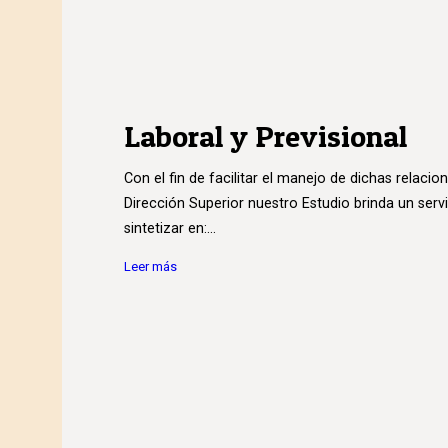
Laboral y Previsional
Con el fin de facilitar el manejo de dichas relacio
Dirección Superior nuestro Estudio brinda un serv
sintetizar en:...
Leer más