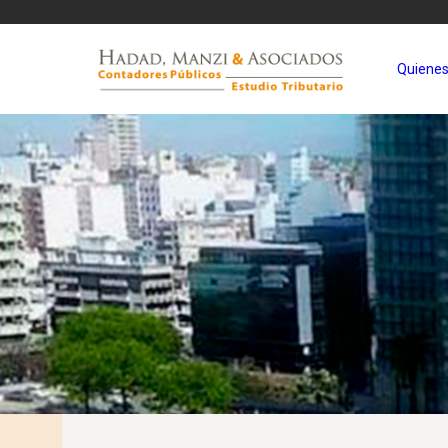
Quiene