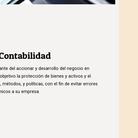
 Contabilidad
ante del accionar y desarrollo del negocio en
bjetivo la protección de bienes y activos y el
étodos, y políticas, con el fin de evitar errores
micos a su empresa.