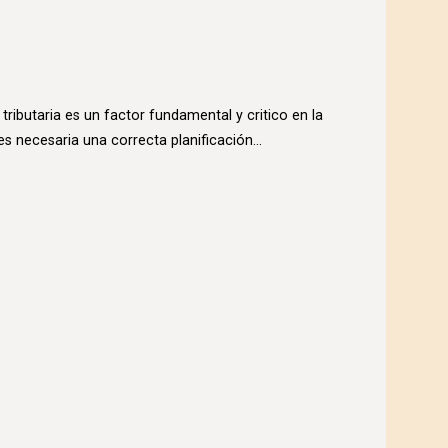
 tributaria es un factor fundamental y critico en la
s necesaria una correcta planificación...