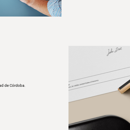
dad de Córdoba.