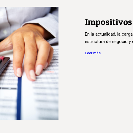
Impositivos
En la actualidad, la carga
estructura de negocio y e
Leer más