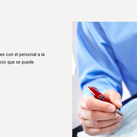
nes con el personal a la
icio que se puede