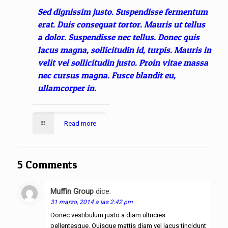
Sed dignissim justo. Suspendisse fermentum
erat. Duis consequat tortor. Mauris ut tellus
a dolor. Suspendisse nec tellus. Donec quis
lacus magna, sollicitudin id, turpis. Mauris in
velit vel sollicitudin justo. Proin vitae massa
nec cursus magna. Fusce blandit eu,
ullamcorper in.
Read more
5 Comments
Muffin Group
dice:
Responder
31 marzo, 2014 a las 2:42 pm
Donec vestibulum justo a diam ultricies
pellentesque. Quisque mattis diam vel lacus tincidunt