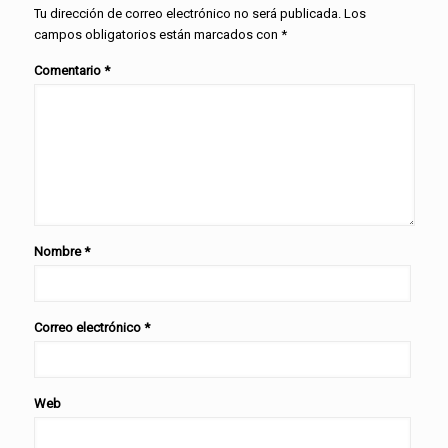
Tu dirección de correo electrónico no será publicada.
Los
campos obligatorios están marcados con
*
Comentario
*
Nombre
*
Correo electrónico
*
Web