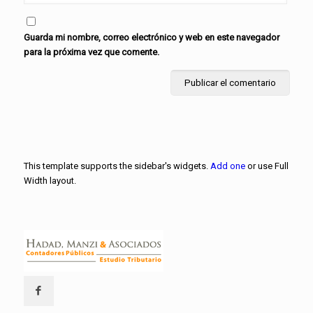
Guarda mi nombre, correo electrónico y web en este navegador
para la próxima vez que comente.
This template supports the sidebar's widgets.
Add one
or use Full
Width layout.